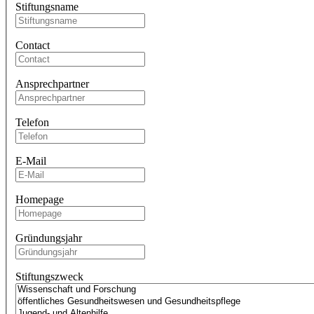
Stiftungsname
Contact
Ansprechpartner
Telefon
E-Mail
Homepage
Gründungsjahr
Stiftungszweck