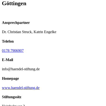
Göttingen
Ansprechpartner
Dr. Christian Struck, Katrin Engelke
Telefon
0178 7906907
E-Mail
info@haendel-stiftung.de
Homepage
www.haendel-stiftung.de
Stiftungssitz