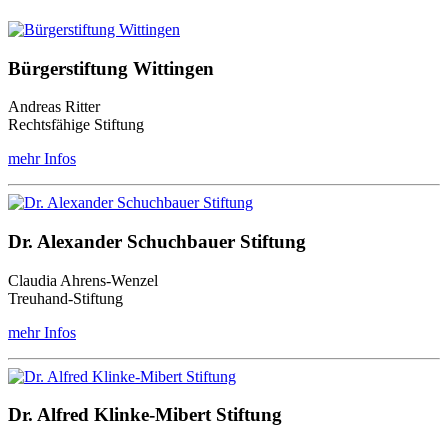
Bürgerstiftung Wittingen
Andreas Ritter
Rechtsfähige Stiftung
mehr Infos
Dr. Alexander Schuchbauer Stiftung
Claudia Ahrens-Wenzel
Treuhand-Stiftung
mehr Infos
Dr. Alfred Klinke-Mibert Stiftung