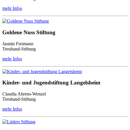
mehr Infos
Goldene Nuss Stiftung
Jasmin Freimann
Treuhand-Stiftung
mehr Infos
Kinder- und Jugendstiftung Langelsheim
Claudia Ahrens-Wenzel
Treuhand-Stiftung
mehr Infos