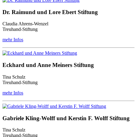
Dr. Raimund und Lore Ebert Stiftung
Claudia Ahrens-Wenzel
Treuhand-Stiftung
mehr Infos
Eckhard und Anne Meiners Stiftung
Tina Schulz
Treuhand-Stiftung
mehr Infos
Gabriele Kling-Wolff und Kerstin F. Wolff Stiftung
Tina Schulz
Treuhand-Stiftung