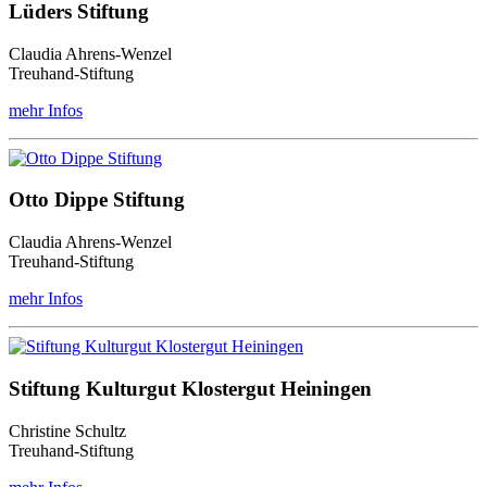
Lüders Stiftung
Claudia Ahrens-Wenzel
Treuhand-Stiftung
mehr Infos
Otto Dippe Stiftung
Claudia Ahrens-Wenzel
Treuhand-Stiftung
mehr Infos
Stiftung Kulturgut Klostergut Heiningen
Christine Schultz
Treuhand-Stiftung