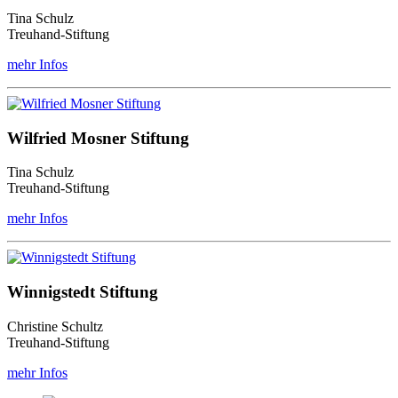
Tina Schulz
Treuhand-Stiftung
mehr Infos
Wilfried Mosner Stiftung
Tina Schulz
Treuhand-Stiftung
mehr Infos
Winnigstedt Stiftung
Christine Schultz
Treuhand-Stiftung
mehr Infos