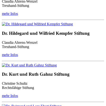
Claudia Ahrens-Wenzel
Treuhand-Stiftung
mehr Infos
Dr. Hildegard und Wilfried Kempfer Stiftung
Claudia Ahrens-Wenzel
Treuhand-Stiftung
mehr Infos
Dr. Kurt und Ruth Gahnz Stiftung
Christine Schultz
Rechtsfähige Stiftung
mehr Infos