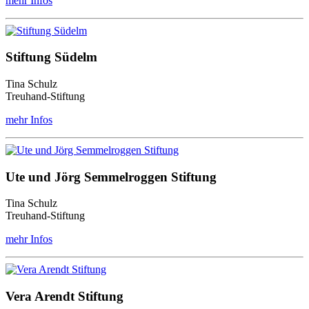
mehr Infos
Stiftung Südelm
Tina Schulz
Treuhand-Stiftung
mehr Infos
Ute und Jörg Semmelroggen Stiftung
Tina Schulz
Treuhand-Stiftung
mehr Infos
Vera Arendt Stiftung